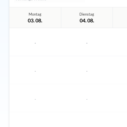
Montag
Dienstag
03. 08.
04. 08.
-
-
-
-
-
-