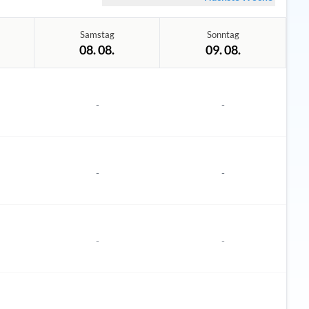
Samstag
Sonntag
08. 08.
09. 08.
-
-
-
-
-
-